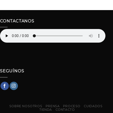
CONTACTANOS
SEGUÍNOS
SOBRE NOSOTROS
PRENSA
PROCESO
CUIDADOS
TIENDA
CONTACTO