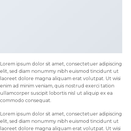
Lorem ipsum dolor sit amet, consectetuer adipiscing
elit, sed diam nonummy nibh euismod tincidunt ut
laoreet dolore magna aliquam erat volutpat. Ut wisi
enim ad minim veniam, quis nostrud exerci tation
ullamcorper suscipit lobortis nisl ut aliquip ex ea
commodo consequat.
Lorem ipsum dolor sit amet, consectetuer adipiscing
elit, sed diam nonummy nibh euismod tincidunt ut
laoreet dolore magna aliquam erat volutpat. Ut wisi