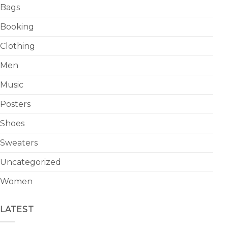
Bags
Booking
Clothing
Men
Music
Posters
Shoes
Sweaters
Uncategorized
Women
LATEST