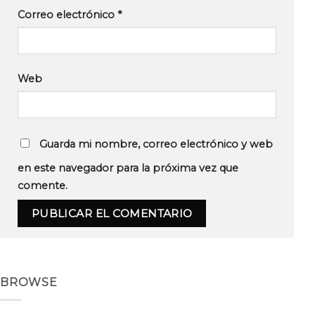
Correo electrónico
*
Web
Guarda mi nombre, correo electrónico y web
en este navegador para la próxima vez que
comente.
BROWSE