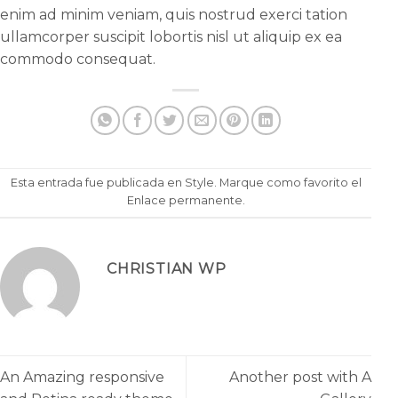
enim ad minim veniam, quis nostrud exerci tation
ullamcorper suscipit lobortis nisl ut aliquip ex ea
commodo consequat.
Esta entrada fue publicada en
Style
. Marque como favorito el
Enlace permanente
.
CHRISTIAN WP
An Amazing responsive
Another post with A