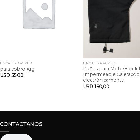
UNCATEGORIZED
UNCATEGORIZED
Puños para Moto/Bicicle
para cobro Arg
Impermeable Calefacci
USD
55,00
electrónicamente
USD
160,00
CONTACTANOS