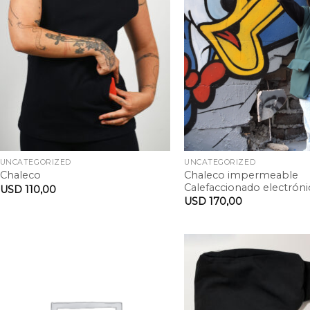
UNCATEGORIZED
UNCATEGORIZED
Chaleco impermeable
Chaleco
Calefaccionado electrón
USD
110,00
USD
170,00