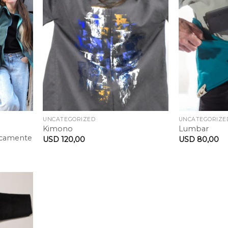
UNCATEGORIZED
UNCATEGORIZE
Kimono
Lumbar
icamente
USD
120,00
USD
80,00