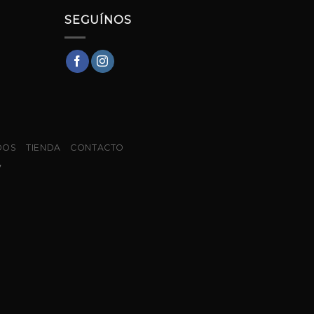
SEGUÍNOS
DOS
TIENDA
CONTACTO
y