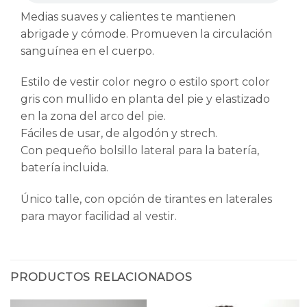
Medias suaves y calientes te mantienen
abrigade y cómode. Promueven la circulación
sanguínea en el cuerpo.
Estilo de vestir color negro o estilo sport color
gris con mullido en planta del pie y elastizado
en la zona del arco del pie.
Fáciles de usar, de algodón y strech.
Con pequeño bolsillo lateral para la batería,
batería incluida.
Único talle, con opción de tirantes en laterales
para mayor facilidad al vestir.
PRODUCTOS RELACIONADOS