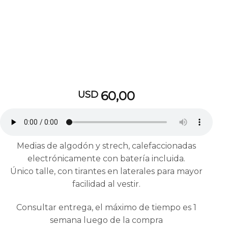
60,00
USD
Medias de algodón y strech, calefaccionadas
electrónicamente con batería incluida.
Único talle, con tirantes en laterales para mayor
facilidad al vestir.
Consultar entrega, el máximo de tiempo es 1
semana luego de la compra