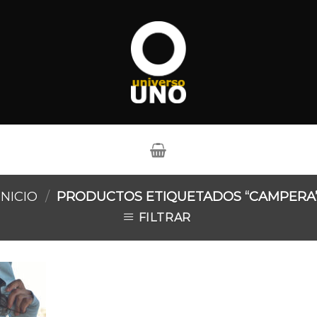
INICIO
/
PRODUCTOS ETIQUETADOS “CAMPERA
FILTRAR