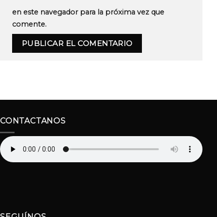
en este navegador para la próxima vez que
comente.
CONTACTANOS
SEGUÍNOS