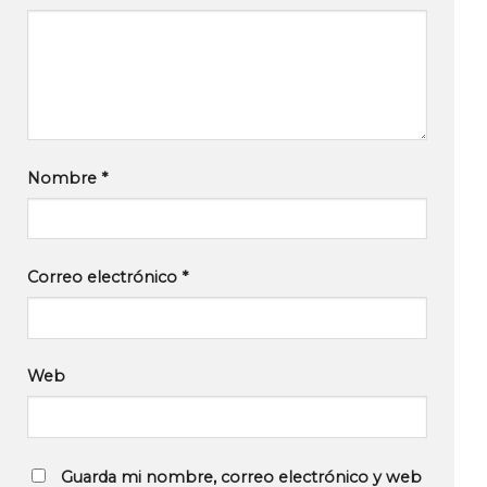
Nombre
*
Correo electrónico
*
Web
Guarda mi nombre, correo electrónico y web