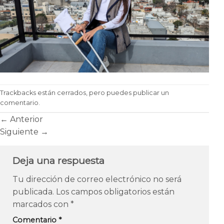
Trackbacks están cerrados, pero puedes
publicar un
comentario
.
←
Anterior
Siguiente
→
Deja una respuesta
Tu dirección de correo electrónico no será
publicada.
Los campos obligatorios están
marcados con
*
Comentario
*